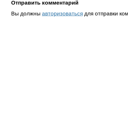
Отправить комментарий
Вы должны
авторизоваться
для отправки ко