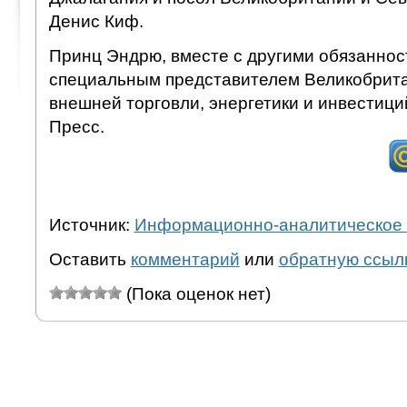
Денис Киф.
Принц Эндрю, вместе с другими обязаннос
специальным представителем Великобрита
внешней торговли, энергетики и инвестици
Пресс.
Источник:
Информационно-аналитическое 
Оставить
комментарий
или
обратную ссыл
(Пока оценок нет)