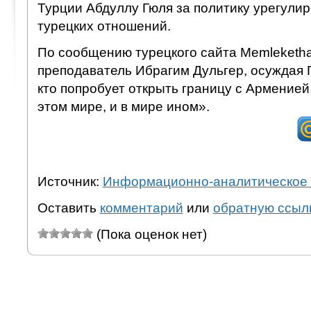
Турции Абдуллу Гюля за политику урегули
турецких отношений.
По сообщению турецкого сайта Memleketha
преподаватель Ибрагим Дульгер, осуждая Г
кто попробует открыть границу с Арменией,
этом мире, и в мире ином».
Источник:
Информационно-аналитическое 
Оставить
комментарий
или
обратную ссыл
(Пока оценок нет)