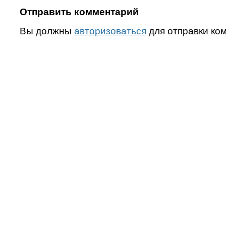
Отправить комментарий
Вы должны
авторизоваться
для отправки ко