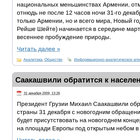
национальных меньшинствах Армении, от
отнюдь не после 12 часов ночи 31-го декаб
только Армении, но и всего мира, Новый го
Рейше Шейте) начинается в середине март
весеннее пробуждение природы.
Читать далее
»
Аналитика
,
Общество
Информационно-аналитическое аге
Саакашвили обратится к населе
31 декабря 2009, 13:26
Президент Грузии Михаил Саакашвили обр
страны 31 декабря с новогодним обращени
будет присутствовать на новогоднем конце
на площади Европы под открытым небом в