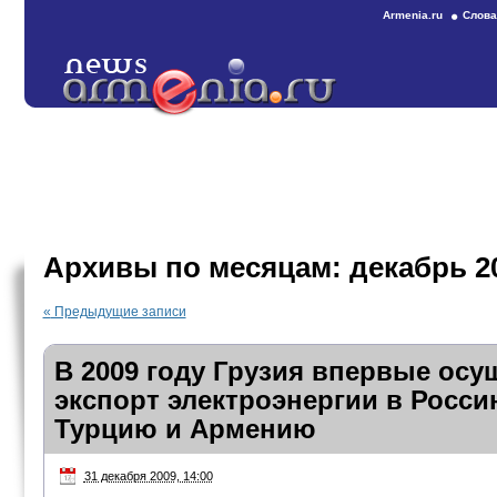
Armenia.ru
Слова
Архивы по месяцам:
декабрь 2
«
Предыдущие записи
В 2009 году Грузия впервые осу
экспорт электроэнергии в Росси
Турцию и Армению
31 декабря 2009, 14:00