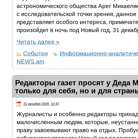
астрономического общества Арег Микаелян.
с исследовательской точки зрения, данное
представляет особого интереса, примечате
произойдет в ночь под Новый год, 31 декаб
Читать далее
»
События
Информационно-аналитичес
NEWS.am
Редакторы газет просят у Деда 
только для себя, но и для стран
31 декабря 2009, 10:47
Журналисты и особенно редакторы принад
малочисленным людям, которые, неустанно
праву завоевывают право на отдых. Пробуя