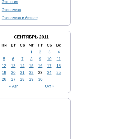
Экология
Экономика
Экономика и бизнес
СЕНТЯБРЬ 2011
Пн
Вт
Ср
Чт
Пт
Сб
Вс
1
2
3
4
5
6
7
8
9
10
11
12
13
14
15
16
17
18
19
20
21
22
23
24
25
26
27
28
29
30
« Авг
Окт »