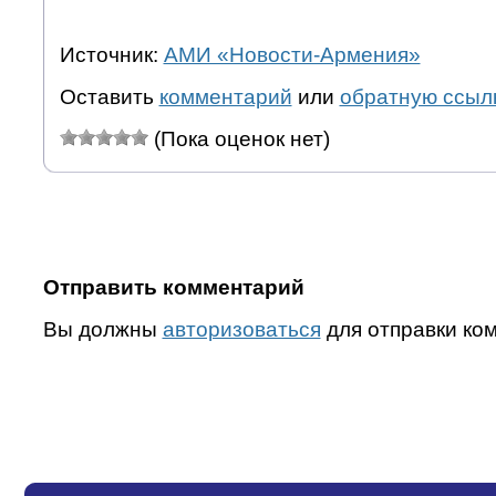
Источник:
АМИ «Новости-Армения»
Оставить
комментарий
или
обратную ссыл
(Пока оценок нет)
Отправить комментарий
Вы должны
авторизоваться
для отправки ко