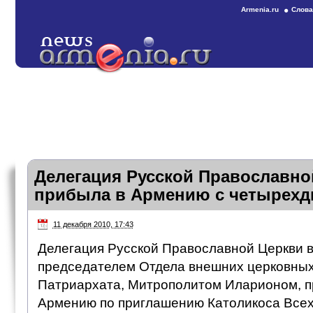
Armenia.ru
Слова
Делегация Русской Православно
прибыла в Армению с четырех
11 декабря 2010, 17:43
Делегация Русской Православной Церкви в
председателем Отдела внешних церковных
Патриархата, Митрополитом Иларионом, п
Армению по приглашению Католикоса Всех