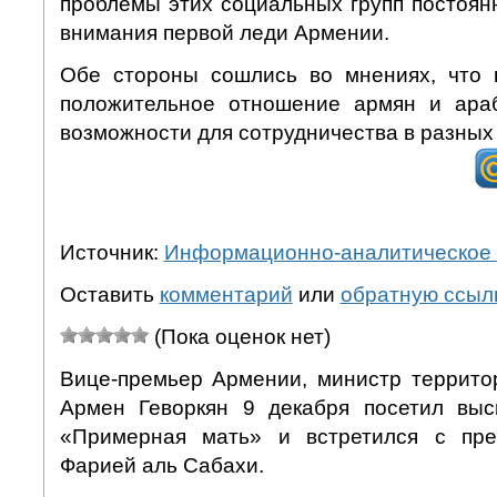
проблемы этих социальных групп постоян
внимания первой леди Армении.
Обе стороны сошлись во мнениях, что 
положительное отношение армян и ара
возможности для сотрудничества в разных 
Источник:
Информационно-аналитическое 
Оставить
комментарий
или
обратную ссыл
(Пока оценок нет)
Вице-премьер Армении, министр террито
Армен Геворкян 9 декабря посетил выс
«Примерная мать» и встретился с пре
Фарией аль Сабахи.