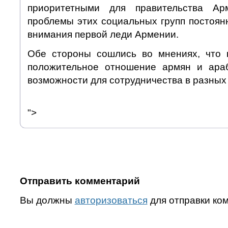
приоритетными для правительства Ар
проблемы этих социальных групп постоян
внимания первой леди Армении.
Обе стороны сошлись во мнениях, что 
положительное отношение армян и ара
возможности для сотрудничества в разных 
">
Отправить комментарий
Вы должны
авторизоваться
для отправки ко