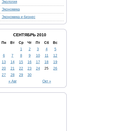
Экология
Экономика
Экономика и бизнес
СЕНТЯБРЬ 2010
Пн
Вт
Ср
Чт
Пт
Сб
Вс
1
2
3
4
5
6
7
8
9
10
11
12
13
14
15
16
17
18
19
20
21
22
23
24
25
26
27
28
29
30
« Авг
Окт »