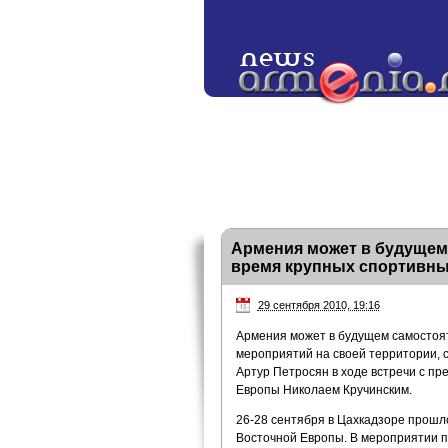
Армения может в будущем
время крупных спортивны
29 сентября 2010, 19:16
Армения может в будущем самостоят
мероприятий на своей территории, 
Артур Петросян в ходе встречи с п
Европы Николаем Кручинским.
26-28 сентября в Цахкадзоре прошл
Восточной Европы. В мероприятии п