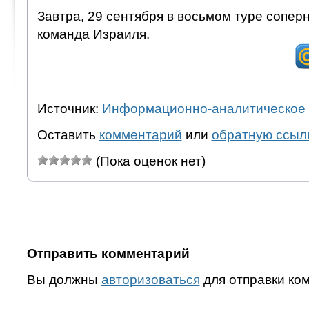
Завтра, 29 сентября в восьмом туре сопер
команда Израиля.
Источник:
Информационно-аналитическое 
Оставить
комментарий
или
обратную ссыл
(Пока оценок нет)
Отправить комментарий
Вы должны
авторизоваться
для отправки ко