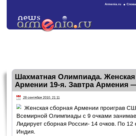
Armenia.ru
Слова
Шахматная Олимпиада. Женская
Армении 19-я. Завтра Армения 
28 сентября 2010, 21:11
Женская сборная Армении проиграв СШ
Всемирной Олимпиады с 9 очками занимает
Лидирует сборная России- 14 очков. По 12 
Индия.