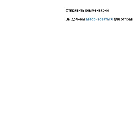
Отправить комментарий
Вы должны
авторизоваться
для отправ