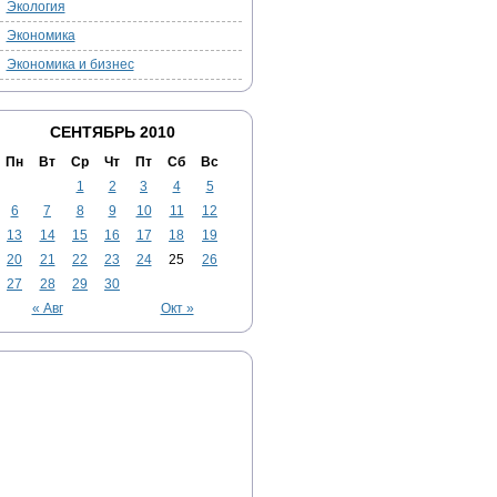
Экология
Экономика
Экономика и бизнес
СЕНТЯБРЬ 2010
Пн
Вт
Ср
Чт
Пт
Сб
Вс
1
2
3
4
5
6
7
8
9
10
11
12
13
14
15
16
17
18
19
20
21
22
23
24
25
26
27
28
29
30
« Авг
Окт »