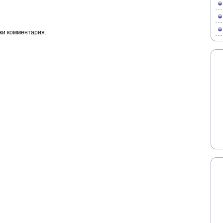
ки комментария.