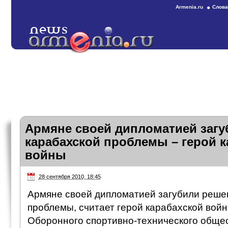
Armenia.ru
Слова
Армяне своей дипломатией загу
карабахской проблемы – герой к
войны
28 сентября 2010, 18:45
Армяне своей дипломатией загубили реше
проблемы, считает герой карабахской вой
Оборонного спортивно-технического общес