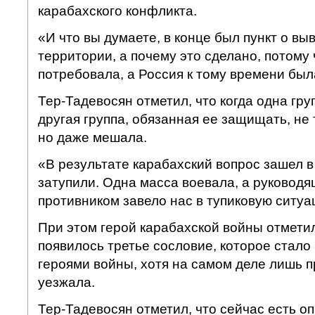
карабахского конфликта.
«И что вы думаете, в конце был пункт о вы
территории, а почему это сделано, потому 
потребовала, а Россия к тому времени был
Тер-Тадевосян отметил, что когда одна гру
другая группа, обязанная ее защищать, не
но даже мешала.
«В результате карабахский вопрос зашел в 
затупили. Одна масса воевала, а руководя
противником завело нас в тупиковую ситуа
При этом герой карабахской войны отметил
появилось третье сословие, которое стало
героями войны, хотя на самом деле лишь п
уезжала.
Тер-Тадевосян отметил, что сейчас есть 