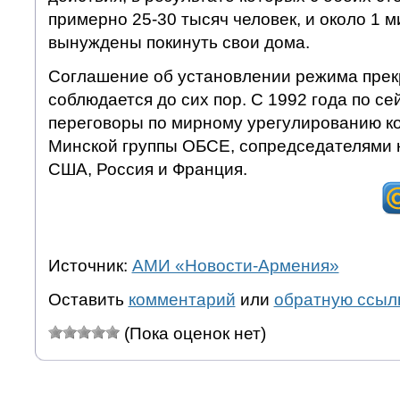
примерно 25-30 тысяч человек, и около 1 
вынуждены покинуть свои дома.
Соглашение об установлении режима прек
соблюдается до сих пор. С 1992 года по се
переговоры по мирному урегулированию к
Минской группы ОБСЕ, сопредседателями 
США, Россия и Франция.
Источник:
АМИ «Новости-Армения»
Оставить
комментарий
или
обратную ссыл
(Пока оценок нет)