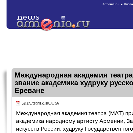
Armenia.ru
Слова
Международная академия театра
звание академика худруку русско
Ереване
28 сентября 2010, 16:56
Международная академия театра (МАТ) пр
академика народному артисту Армении, З
искусств России, худруку Государственного