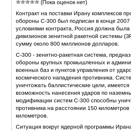
(Пока оценок нет)
Контракт на поставки Ирану комплексов п
обороны С-300 был подписан в конце 2007 
условиями контракта, Россия должна была
дивизионов зенитной ракетной системы (З
сумму около 800 миллионов долларов.
С-300 - зенитно-ракетная система, предна
обороны крупных промышленных и админи
военных баз и пунктов управления от удар
космического нападения противника. Сист
уничтожать баллистические цели, имеется
возможность нанесения ударов по наземн
модификации систем С-300 способны унич
противника на расстоянии 150 километров 
километров.
Ситуация вокруг ядерной программы Иран