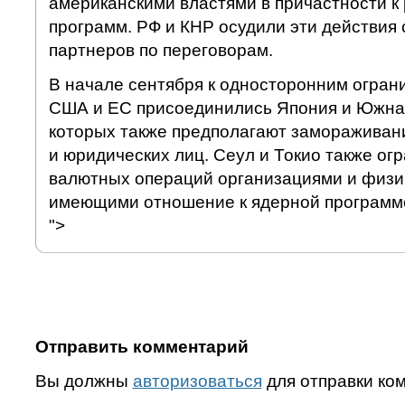
американскими властями в причастности к
программ. РФ и КНР осудили эти действия
партнеров по переговорам.
В начале сентября к односторонним огра
США и ЕС присоединились Япония и Южная
которых также предполагают замораживан
и юридических лиц. Сеул и Токио также ог
валютных операций организациями и физи
имеющими отношение к ядерной программ
">
Отправить комментарий
Вы должны
авторизоваться
для отправки ко