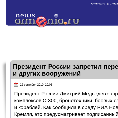
Armenia.ru
Слова
Президент России запретил пере
и других вооружений
22 сентября 2010, 20:06
Президент России Дмитрий Медведев запр
комплексов С-300, бронетехники, боевых с
и кораблей. Как сообщила в среду РИА Но
Кремля, это предусматривает подписанный