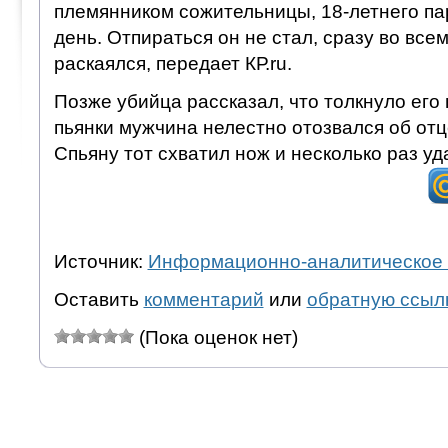
племянником сожительницы, 18-летнего па
день. Отпираться он не стал, сразу во все
раскаялся, передает КР.ru.
Позже убийца рассказал, что толкнуло его 
пьянки мужчина нелестно отозвался об отц
Спьяну тот схватил нож и несколько раз уд
Источник:
Информационно-аналитическое 
Оставить
комментарий
или
обратную ссыл
(Пока оценок нет)