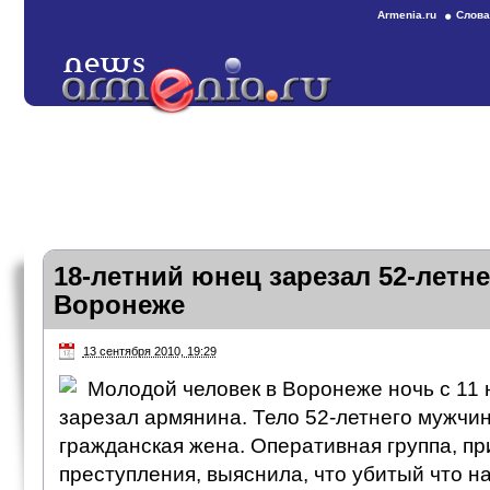
Armenia.ru
Слова
18-летний юнец зарезал 52-летн
Воронеже
13 сентября 2010, 19:29
Молодой человек в Воронеже ночь с 11 
зарезал армянина. Тело 52-летнего мужчи
гражданская жена. Оперативная группа, п
преступления, выяснила, что убитый что н