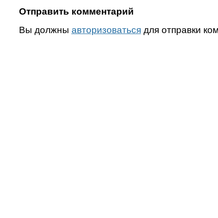
Отправить комментарий
Вы должны
авторизоваться
для отправки ко