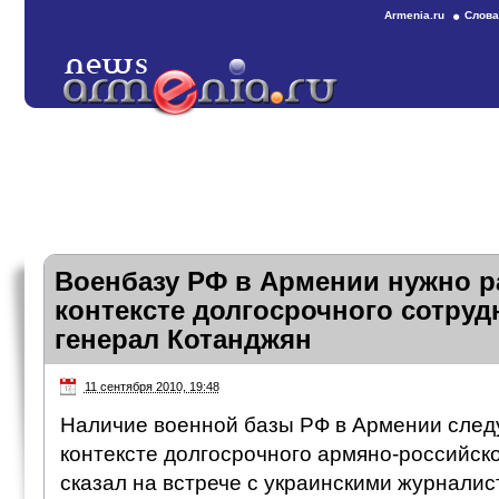
Armenia.ru
Слова
Военбазу РФ в Армении нужно р
контексте долгосрочного сотруд
генерал Котанджян
11 сентября 2010, 19:48
Наличие военной базы РФ в Армении след
контексте долгосрочного армяно-российско
сказал на встрече с украинскими журналис