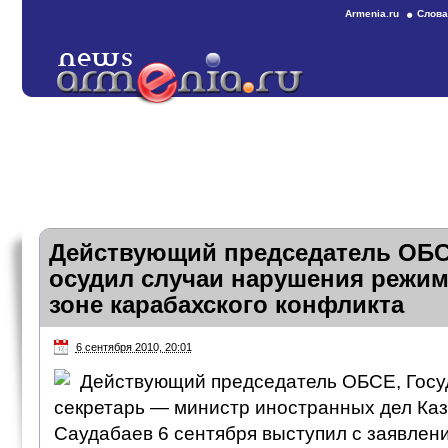
Armenia.ru
Слова
Действующий председатель ОБ
осудил случаи нарушения режим
зоне карабахского конфликта
6 сентября 2010, 20:01
Действующий председатель ОБСЕ, Гос
секретарь — министр иностранных дел Каз
Саудабаев 6 сентября выступил с заявлени