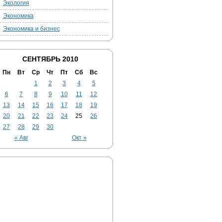
Экология
Экономика
Экономика и бизнес
СЕНТЯБРЬ 2010
Пн
Вт
Ср
Чт
Пт
Сб
Вс
1
2
3
4
5
6
7
8
9
10
11
12
13
14
15
16
17
18
19
20
21
22
23
24
25
26
27
28
29
30
« Авг
Окт »