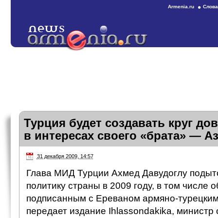
Armenia.ru
Слова
Турция будет создавать круг дов
в интересах своего «брата» — А
31 декабря 2009, 14:57
Глава МИД Турции Ахмед Давудоглу поды
политику страны в 2009 году, в том числе о
подписанным с Ереваном армяно-турецким
передает издание Ihlassondakika, министр