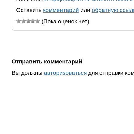
Оставить
комментарий
или
обратную ссыл
(Пока оценок нет)
Отправить комментарий
Вы должны
авторизоваться
для отправки ко