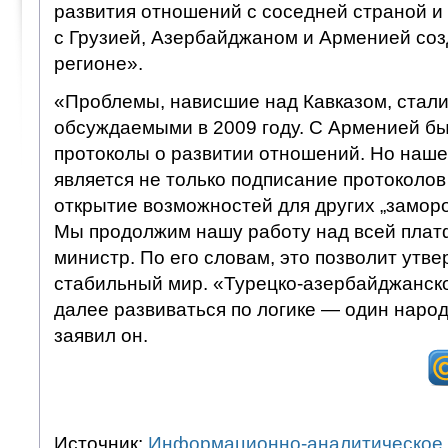
развития отношений с соседней страной и 
с Грузией, Азербайджаном и Арменией созд
регионе».
«Проблемы, нависшие над Кавказом, стал
обсуждаемыми в 2009 году. С Арменией б
протоколы о развитии отношений. Но наше
является не только подписание протоколов
открытие возможностей для других „замор
Мы продолжим нашу работу над всей плат
министр. По его словам, это позволит утве
стабильный мир. «Турецко-азербайджанско
далее развиваться по логике — один народ
заявил он.
Источник:
Информационно-аналитическое 