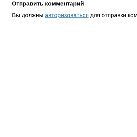
Отправить комментарий
Вы должны
авторизоваться
для отправки ко