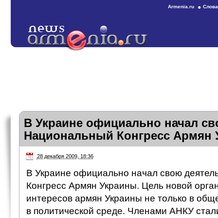
Armenia.ru
Слова
В Украине официально начал св
Национальный Конгресс Армян 
28 декабря 2009, 18:36
В Украине официально начал свою деятел
Конгресс Армян Украины. Цель новой орг
интересов армян Украины не только в общ
в политической среде. Членами АНКУ стал