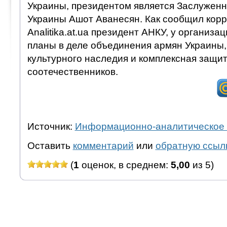
Украины, президентом является Заслуженн
Украины Ашот Аванесян. Как сообщил кор
Analitika.at.ua президент АНКУ, у организа
планы в деле объединения армян Украины,
культурного наследия и комплексная защи
соотечественников.
Источник:
Информационно-аналитическое 
Оставить
комментарий
или
обратную ссыл
(
1
оценок, в среднем:
5,00
из 5)