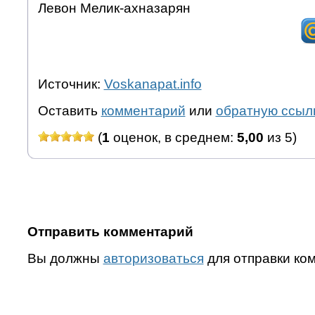
Левон Мелик-ахназарян
Источник:
Voskanapat.info
Оставить
комментарий
или
обратную ссыл
(
1
оценок, в среднем:
5,00
из 5)
Отправить комментарий
Вы должны
авторизоваться
для отправки ко