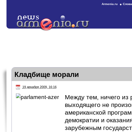
Armenia.ru
Слова
Кладбище морали
19 декабря 2009, 16:16
Между тем, ничего из 
выходящего не произо
американской програм
демократии и оказани
зарубежным государст