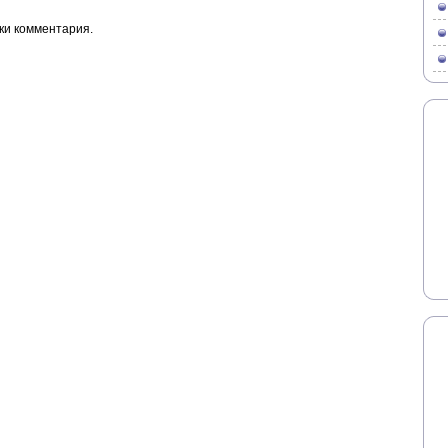
ки комментария.