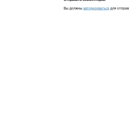
Вы должны
авторизоваться
для отправ