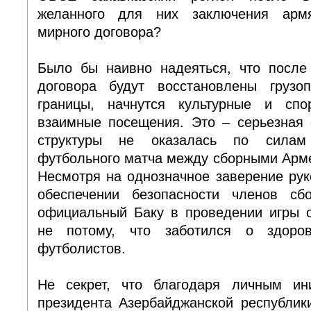
желанного для них заключения армян
мирного договора?
Было бы наивно надеяться, что после
договора будут восстановлены грузоп
границы, начнутся культурные и спо
взаимные посещения. Это – серьезная 
структуры не оказалась по силам
футбольного матча между сборными Арм
Несмотря на однозначное заверение ру
обеспечении безопасности членов сб
официальный Баку в проведении игры о
не потому, что заботился о здоро
футболистов.
Не секрет, что благодаря личным ин
президента Азербайджанской республик