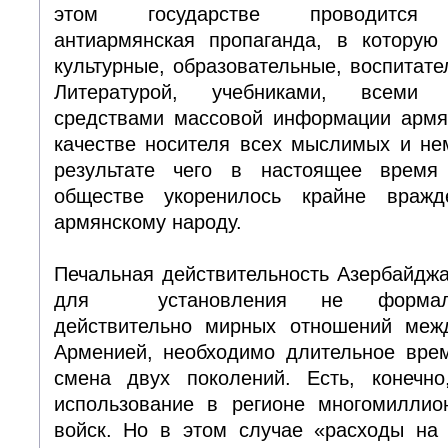
этом государстве проводится 
антиармянская пропаганда, в которую
культурные, образовательные, воспитате
Литературой, учебниками, всеми 
средствами массовой информации армя
качестве носителя всех мыслимых и не
результате чего в настоящее время
обществе укоренилось крайне враж
армянскому народу.
Печальная действительность Азербайджа
для установления не формальн
действительно мирных отношений меж
Арменией, необходимо длительное врем
смена двух поколений. Есть, конечно
использование в регионе многомиллио
войск. Но в этом случае «расходы на