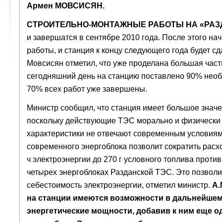
Армен МОВСИСЯН.
СТРОИТЕЛЬНО-МОНТАЖНЫЕ РАБОТЫ НА «РАЗ
и завершатся в сентябре 2010 года. После этого на
работы, и станция к концу следующего года будет с
Мовсисян отметил, что уже проделана большая част
сегодняшний день на станцию поставлено 90% необ
70% всех работ уже завершены.
Министр сообщил, что станция имеет большое знач
поскольку действующие ТЭС морально и физически 
характеристики не отвечают современным условиям
современного энергоблока позволит сократить расхо
ч электроэнергии до 270 г условного топлива проти
четырех энергоблоках Разданской ТЭС. Это позволи
себестоимость электроэнергии, отметил министр.
А.
на станции имеются возможности в дальнейшем
энергетические мощности, добавив к ним еще 