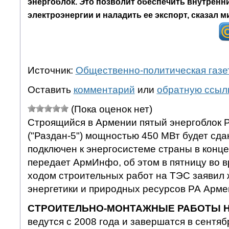
энергоблок. Это позволит обеспечить внутренн
электроэнергии и наладить ее экспорт, сказал м
Источник:
Общественно-политическая газе
Оставить
комментарий
или
обратную ссыл
(Пока оценок нет)
Строящийся в Армении пятый энергоблок 
("Раздан-5") мощностью 450 МВт будет сда
подключен к энергосистеме страны в конце 
передает АрмИнфо, об этом в пятницу во 
ходом строительных работ на ТЭС заявил
энергетики и природных ресурсов РА Ар
СТРОИТЕЛЬНО-МОНТАЖНЫЕ РАБОТЫ НА
ведутся с 2008 года и завершатся в сентяб