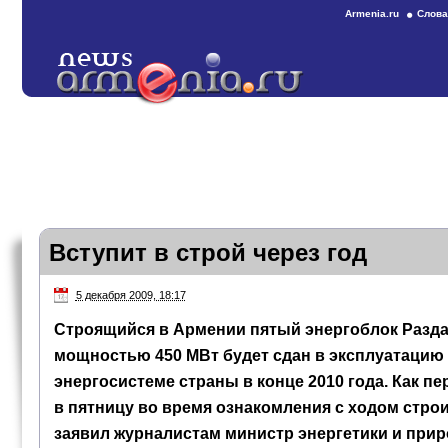
Armenia.ru
Слова
Вступит в строй через год
5 декабря 2009, 18:17
Строящийся в Армении пятый энергоблок Раздан
мощностью 450 МВт будет сдан в эксплуатацию 
энергосистеме страны в конце 2010 года. Как п
в пятницу во время ознакомления с ходом стро
заявил журналистам министр энергетики и при