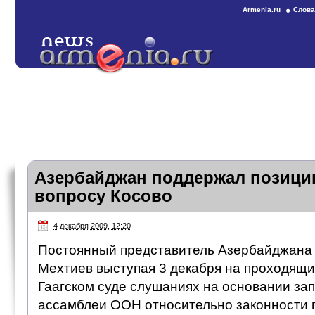
Armenia.ru
Слова
Азербайджан поддержал позици
вопросу Косово
4 декабря 2009, 12:20
Постоянный представитель Азербайджана
Мехтиев выступая 3 декабря на проходящ
Гаагском суде слушаниях на основании за
ассамблеи ООН относительно законности 