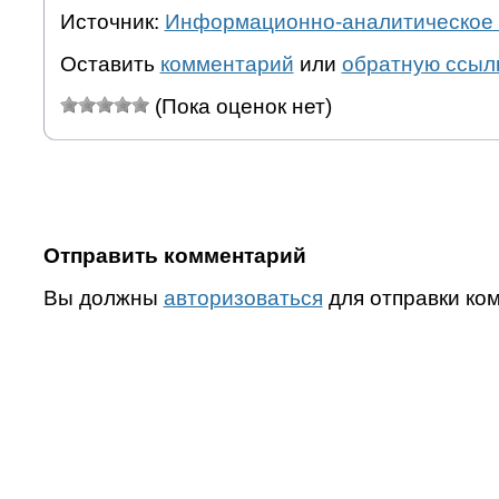
Источник:
Информационно-аналитическое 
Оставить
комментарий
или
обратную ссыл
(Пока оценок нет)
Отправить комментарий
Вы должны
авторизоваться
для отправки ко