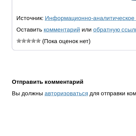
Источник:
Информационно-аналитическое 
Оставить
комментарий
или
обратную ссыл
(Пока оценок нет)
Отправить комментарий
Вы должны
авторизоваться
для отправки ко