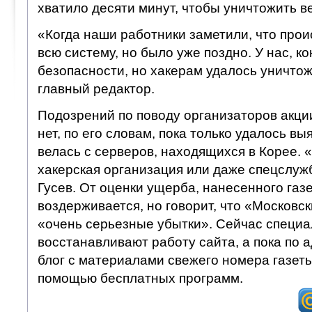
хватило десяти минут, чтобы уничтожить ве
«Когда наши работники заметили, что прои
всю систему, но было уже поздно. У нас, к
безопасности, но хакерам удалось уничто
главный редактор.
Подозрений по поводу организаторов акции
нет, по его словам, пока только удалось вы
велась с серверов, находящихся в Корее. 
хакерская организация или даже спецслуж
Гусев. От оценки ущерба, нанесенного газ
воздерживается, но говорит, что «Московс
«очень серьезные убытки». Сейчас специ
восстанавливают работу сайта, а пока по 
блог с материалами свежего номера газет
помощью бесплатных программ.