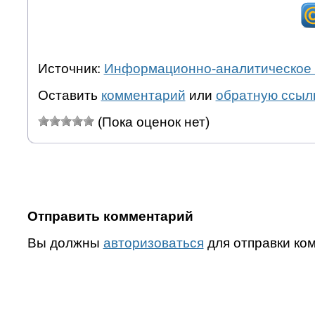
Источник:
Информационно-аналитическое 
Оставить
комментарий
или
обратную ссыл
(Пока оценок нет)
Отправить комментарий
Вы должны
авторизоваться
для отправки ко