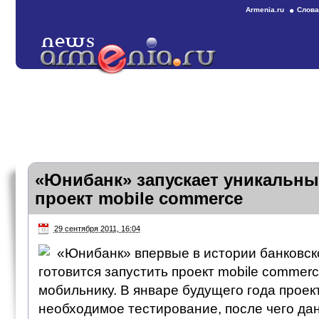
Armenia.ru
Слова
«Юнибанк» запускает уникальн
проект mobile commerce
29 сентября 2011, 16:04
«Юнибанк» впервые в истории банковс
готовится запустить проект mobile commerc
мобильнику. В январе будущего года проек
необходимое тестирование, после чего дан