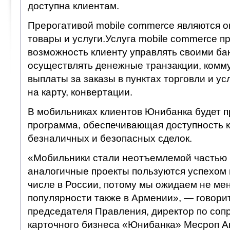
доступна клиентам.
Прерогативой mobile commerce являются о
товары и услуги.Услуга mobile commerce п
возможность клиенту управлять своими ба
осуществлять денежные транзакции, комм
выплаты за заказы в пунктах торговли и ус
на карту, конвертации.
В мобильниках клиентов Юнибанка будет 
программа, обеспечивающая доступность 
безналичных и безопасных сделок.
«Мобильники стали неотъемлемой частью 
аналогичные проекты пользуются успехом в
числе в России, потому мы ожидаем не ме
популярности также в Армении», — говори
председателя Правления, директор по со
карточного бизнеса «Юнибанка» Месроп А