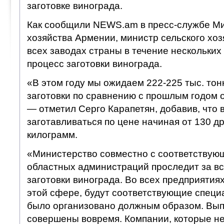
заготовке винограда.
Как сообщили NEWS.am в пресс-службе Ми
хозяйства Армении, министр сельского хозя
всех заводах страны в течение нескольких
процесс заготовки винограда.
«В этом году мы ожидаем 222-225 тыс. то
заготовки по сравнению с прошлым годом 
— отметил Серго Карапетян, добавив, что 
заготавливаться по цене начиная от 130 др
килограмм.
«Министерство совместно с соответствую
областных администраций проследит за в
заготовки винограда. Во всех предприятия
этой сфере, будут соответствующие специ
было организовано должным образом. Вып
совершены вовремя. Компании, которые не