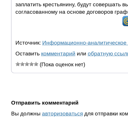
заплатить крестьянину, будут совершать в
согласованному на основе договоров граф
Источник:
Информационно-аналитическое 
Оставить
комментарий
или
обратную ссыл
(Пока оценок нет)
Отправить комментарий
Вы должны
авторизоваться
для отправки ко