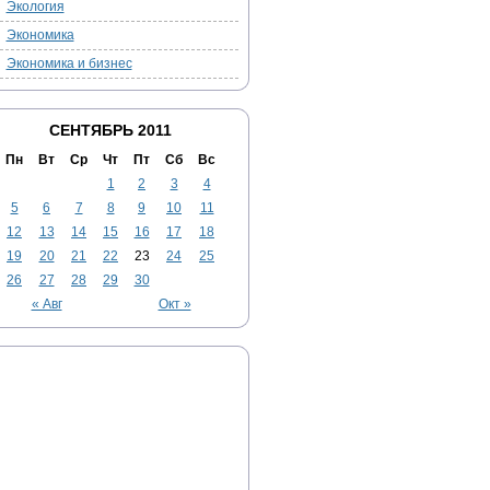
Экология
Экономика
Экономика и бизнес
СЕНТЯБРЬ 2011
Пн
Вт
Ср
Чт
Пт
Сб
Вс
1
2
3
4
5
6
7
8
9
10
11
12
13
14
15
16
17
18
19
20
21
22
23
24
25
26
27
28
29
30
« Авг
Окт »