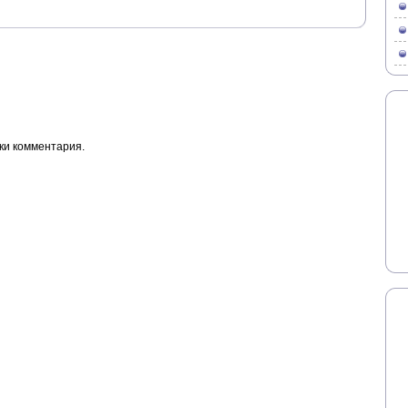
ки комментария.