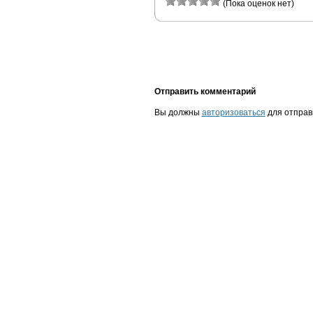
(Пока оценок нет)
Отправить комментарий
Вы должны
авторизоваться
для отправ