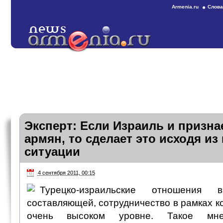
Armenia.ru
Слова
Эксперт: Если Израиль и призна
армян, то сделает это исходя из
ситуации
4 сентября 2011, 00:15
Турецко-израильские отношения 
составляющей, сотрудничество в рамках к
очень высоком уровне. Такое м