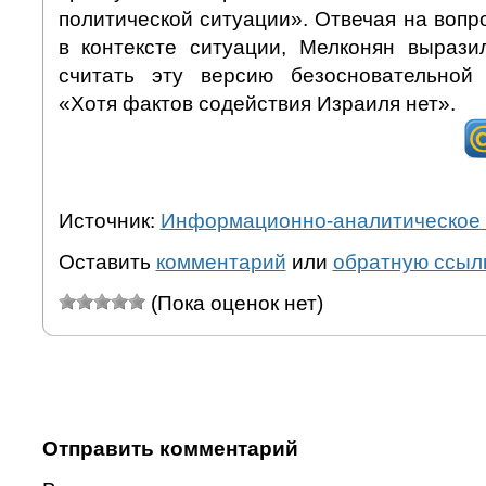
политической ситуации». Отвечая на вопр
в контексте ситуации, Мелконян вырази
считать эту версию безосновательной 
«Хотя фактов содействия Израиля нет».
Источник:
Информационно-аналитическое 
Оставить
комментарий
или
обратную ссыл
(Пока оценок нет)
Отправить комментарий