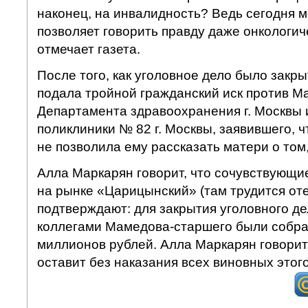
наконец, на инвалидность? Ведь сегодня м
позволяет говорить правду даже онкологи
отмечает газета.
После того, как уголовное дело было закр
подала тройной гражданский иск против М
Департамента здравоохранения г. Москвы 
поликлиники № 82 г. Москвы, заявившего, 
не позволила ему рассказать матери о том,
Алла Маркарян говорит, что сочувствующ
на рынке «Царицынский» (там трудится от
подтверждают: для закрытия уголовного д
коллегами Мамедова-старшего были собра
миллионов рублей. Алла Маркарян говорит,
оставит без наказания всех виновных этого