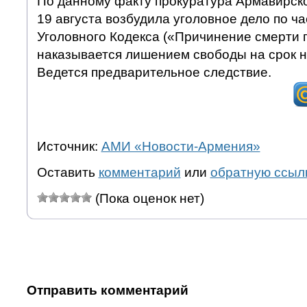
По данному факту прокуратура Армавирск
19 августа возбудила уголовное дело по ча
Уголовного Кодекса («Причинение смерти 
наказывается лишением свободы на срок н
Ведется предварительное следствие.
Источник:
АМИ «Новости-Армения»
Оставить
комментарий
или
обратную ссыл
(Пока оценок нет)
Отправить комментарий