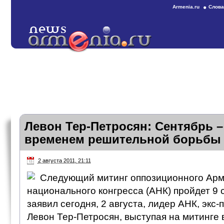
Armenia.ru
Слова
Левон Тер-Петросян: Сентябрь –
временем решительной борьбы
2 августа 2011, 21:11
Следующий митинг оппозиционного Арм
национального конгресса (АНК) пройдет 9 
заявил сегодня, 2 августа, лидер АНК, экс
Левон Тер-Петросян, выступая на митинге 