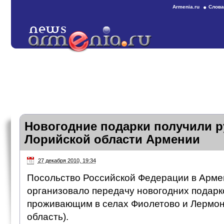
Armenia.ru
Слова
Новогодние подарки получили ру
Лорийской области Армении
27 декабря 2010, 19:34
Посольство Российской Федерации в Арме
организовало передачу новогодних подарк
проживающим в селах Фиолетово и Лермон
область).