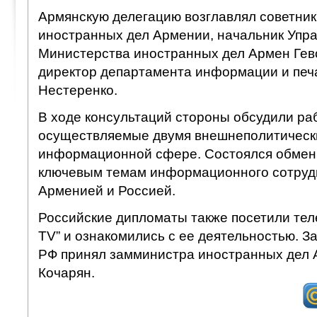
Армянскую делегацию возглавлял советник
иностранных дел Армении, начальник Упр
Министерства иностранных дел Армен Гев
директор департамента информации и пе
Нестеренко.
В ходе консультаций стороны обсудили ра
осуществляемые двумя внешнеполитическ
информационной сфере. Состоялся обмен
ключевым темам информационного сотруд
Арменией и Россией.
Российские дипломаты также посетили тел
TV” и ознакомились с ее деятельностью. 
РФ принял замминистра иностранных дел
Кочарян.