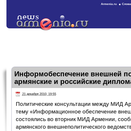
Armenia.ru
Слова
Информобеспечение внешней по
армянские и российские дипло
21 декабря 2010, 19:55
Политические консультации между МИД Ар
тему «Информационное обеспечение внеш
состоялись во вторник МИД Армении, соо
армянского внешнеполитического ведомств