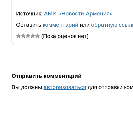
Источник:
АМИ «Новости-Армения»
Оставить
комментарий
или
обратную ссыл
(Пока оценок нет)
Отправить комментарий
Вы должны
авторизоваться
для отправки ко