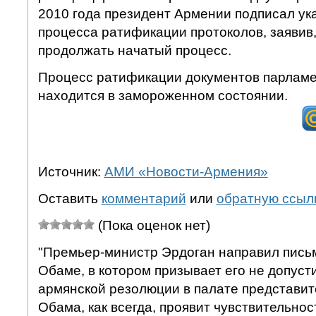
2010 года президент Армении подписал ук
процесса ратификации протоколов, заявив,
продолжать начатый процесс.
Процесс ратификации документов парлам
находится в замороженном состоянии.
Источник:
АМИ «Новости-Армения»
Оставить
комментарий
или
обратную ссыл
(Пока оценок нет)
"Премьер-министр Эрдоган направил пись
Обаме, в котором призывает его не допуст
армянской резолюции в палате представит
Обама, как всегда, проявит чувствительност