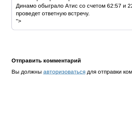
Динамо обыграло Атис со счетом 62:57 и 2
проведет ответную встречу.
">
Отправить комментарий
Вы должны
авторизоваться
для отправки ко