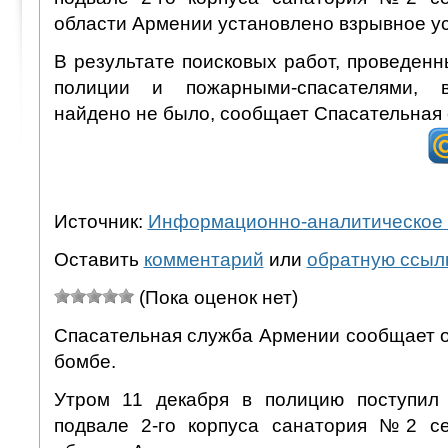
области Армении установлено взрывное ус
В результате поисковых работ, проведен
полиции и пожарными-спасателями, в
найдено не было, сообщает Спасательная
Источник:
Информационно-аналитическое 
Оставить
комментарий
или
обратную ссыл
(Пока оценок нет)
Спасательная служба Армении сообщает 
бомбе.
Утром 11 декабря в полицию поступил 
подвале 2-го корпуса санатория №2 се