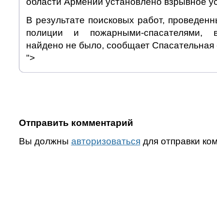
области Армении установлено взрывное ус
В результате поисковых работ, проведен
полиции и пожарными-спасателями, в
найдено не было, сообщает Спасательная
">
Отправить комментарий
Вы должны
авторизоваться
для отправки ко