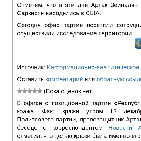
Отметим, что в эти дни Артак Зейналян
Саркисян находились в США.
Сегодня офис партии посетили сотрудн
осуществили исследование территории.
Источник:
Информационно-аналитическое 
Оставить
комментарий
или
обратную ссыл
(Пока оценок нет)
В офисе оппозиционной партии «Респуб
кража. Факт кражи утром 13 декаб
Политсовета партии, правозащитник Арта
беседе с корреспондентом
Новости 
отметил, что целью кражи была именно его