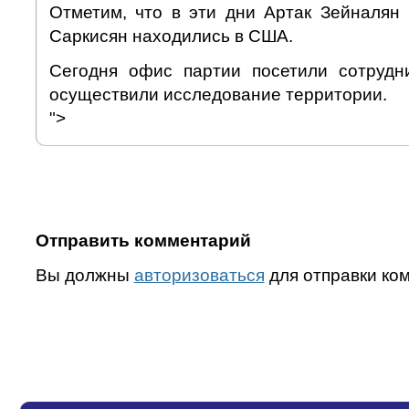
Отметим, что в эти дни Артак Зейналян
Саркисян находились в США.
Сегодня офис партии посетили сотрудн
осуществили исследование территории.
">
Отправить комментарий
Вы должны
авторизоваться
для отправки ко