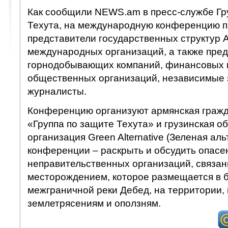
Как сообщили NEWS.am в пресс-службе Гр
Техута, на международную конференцию 
представители государственных структур А
международных организаций, а также пре
горнодобывающих компаний, финансовых и
общественных организаций, независимые 
журналисты.
Конференцию организуют армянская гражд
«Группа по защите Техута» и грузинская 
организация Green Alternative (Зеленая ал
конференции – раскрыть и обсудить опасен
неправительственных организаций, связан
месторождением, которое размещается в 
межграничной реки Дебед, на территории,
землетрясениям и оползням.