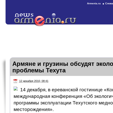
Armenia.ru
Слова
Армяне и грузины обсудят эколо
проблемы Техута
12 декабря 2010, 08:41
14 декабря, в ереванской гостинице «Ко
международная конференция «Об экологич
программы эксплуатации Техутского медн
месторождения».