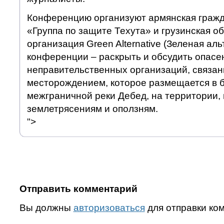
Конференцию организуют армянская гражд
«Группа по защите Техута» и грузинская 
организация Green Alternative (Зеленая ал
конференции – раскрыть и обсудить опасен
неправительственных организаций, связан
месторождением, которое размещается в 
межграничной реки Дебед, на территории,
землетрясениям и оползням.
">
Отправить комментарий
Вы должны
авторизоваться
для отправки ко