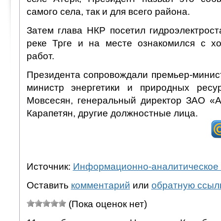
самого села, так и для всего района.
Затем глава НКР посетил гидроэлектрост
реке Трге и на месте ознакомился с х
работ.
Президента сопровождали премьер-минис
министр энергетики и природных рес
Мовсесян, генеральный директор ЗАО «
Карапетян, другие должностные лица.
Источник:
Информационно-аналитическое 
Оставить
комментарий
или
обратную ссыл
(Пока оценок нет)