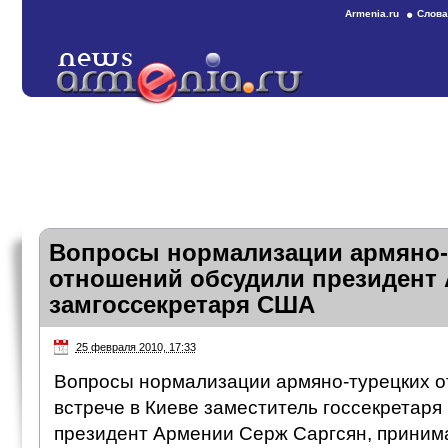
Armenia.ru
Слова
Вопросы нормализации армяно-
отношений обсудили президент
замгоссекретаря США
25 февраля 2010, 17:33
Вопросы нормализации армяно-турецких о
встрече в Киеве заместитель госсекретар
президент Армении Серж Саргсян, приним