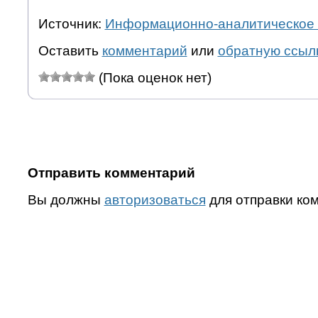
Источник:
Информационно-аналитическое 
Оставить
комментарий
или
обратную ссыл
(Пока оценок нет)
Отправить комментарий
Вы должны
авторизоваться
для отправки ко