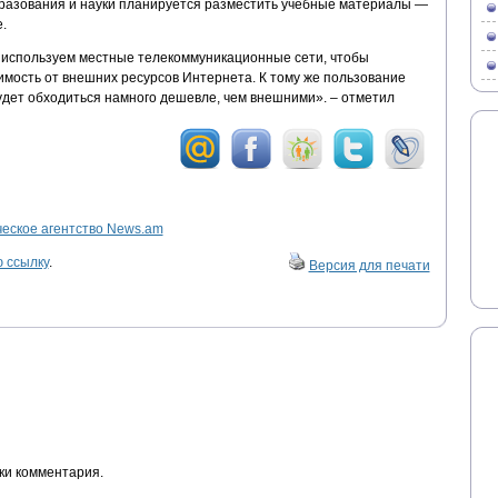
разования и науки планируется разместить учебные материалы —
.
используем местные телекоммуникационные сети, чтобы
мость от внешних ресурсов Интернета. К тому же пользование
дет обходиться намного дешевле, чем внешними». – отметил
ское агентство News.am
 ссылку
.
Версия для печати
ки комментария.