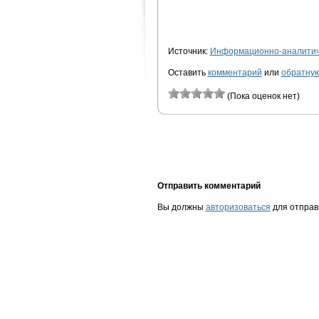
Источник:
Информационно-аналитиче
Оставить
комментарий
или
обратную
(Пока оценок нет)
Отправить комментарий
Вы должны
авторизоваться
для отправ