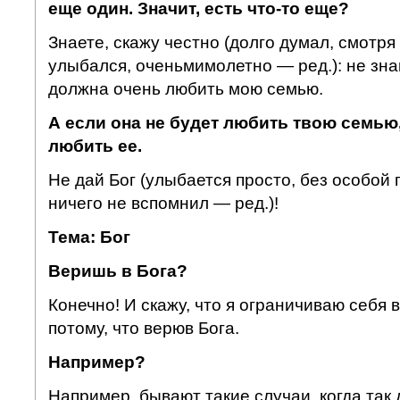
еще один. Значит, есть что-то еще?
Знаете, скажу честно (долго думал, смотря 
улыбался, оченьмимолетно — ред.): не зна
должна очень любить мою семью.
А если она не будет любить твою семью
любить ее.
Не дай Бог (улыбается просто, без особой 
ничего не вспомнил — ред.)!
Тема: Бог
Веришь в Бога?
Конечно! И скажу, что я ограничиваю себя 
потому, что верюв Бога.
Например?
Например, бывают такие случаи, когда так 