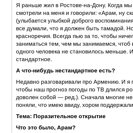
Я раньше жил в Ростове-на-Дону. Когда мы
смотрели на меня и говорили: «Арам, ну с
(улыбается улыбкой доброго воспоминания
все думали, что я должен быть тамадой. Но
красноречия. Всегда пью за то, чтобы нич
заниматься тем, чем мы занимаемся, чтоб 
одного человека не становилось меньше. И
стандартное.
А что-нибудь нестандартное есть?
Недавно разговаривали про Армению. И я п
чтобы наш прогноз погоды по ТВ длился ро
доволен собой — ред.). Сначала многие нев
поняли, что имею ввиду, хором поддержали
Тема: Поразительное открытие
Что это было, Арам?