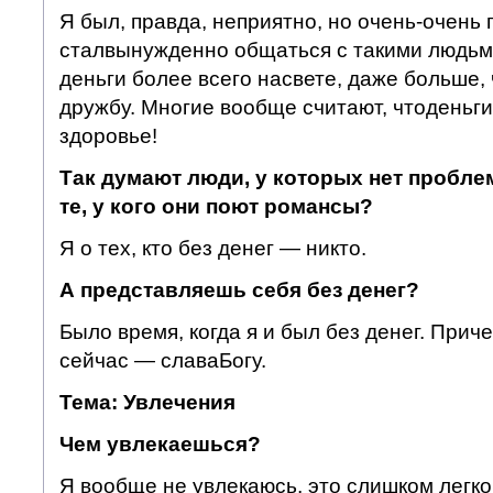
Я был, правда, неприятно, но очень-очень 
сталвынужденно общаться с такими людьм
деньги более всего насвете, даже больше,
дружбу. Многие вообще считают, чтоденьги
здоровье!
Так думают люди, у которых нет пробле
те, у кого они поют
романсы?
Я о тех, кто без денег — никто.
А представляешь себя без денег?
Было время, когда я и был без денег. Прич
сейчас — славаБогу.
Тема: Увлечения
Чем увлекаешься?
Я вообще не увлекаюсь, это слишком легк