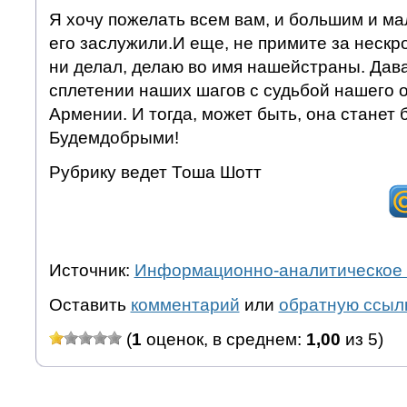
Я хочу пожелать всем вам, и большим и ма
его заслужили.И еще, не примите за нескро
ни делал, делаю во имя нашейстраны. Дав
сплетении наших шагов с судьбой нашего
Армении. И тогда, может быть, она станет
Будемдобрыми!
Рубрику ведет Тоша Шотт
Источник:
Информационно-аналитическое 
Оставить
комментарий
или
обратную ссыл
(
1
оценок, в среднем:
1,00
из 5)