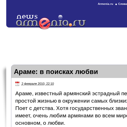
Armenia.ru
Слова
Араме: в поисках любви
2 февраля 2010, 22:10
Араме, известный армянский эстрадный пе
простой жизнью в окружении самых близки
Поет с детства. Хотя государственных зва
имеет, очень любим армянами во всем мире
основном, о любви.