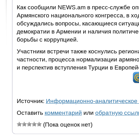
Как сообщили NEWS.am в пресс-службе оп
Армянского национального конгресса, в хо
обсуждались вопросы, касающиеся ситуац
демократии в Армении и наличия политиче
борьбы с коррупцией.
Участники встречи также коснулись регион
частности, процесса нормализации армян
и перспектив вступления Турции в Европей
Источник:
Информационно-аналитическое 
Оставить
комментарий
или
обратную ссыл
(Пока оценок нет)