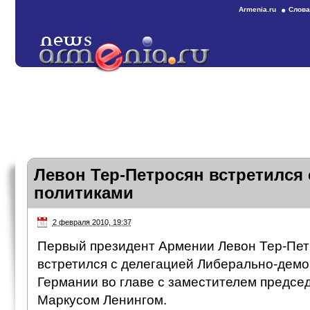
Armenia.ru
Слова
Левон Тер-Петросян встретился
политиками
2 февраля 2010, 19:37
Первый президент Армении Левон Тер-Пет
встретился с делегацией Либерально-демо
Германии во главе с заместителем предсе
Маркусом Ленингом.