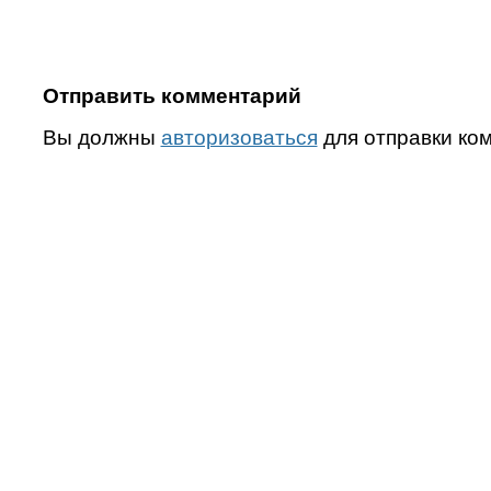
Отправить комментарий
Вы должны
авторизоваться
для отправки ко