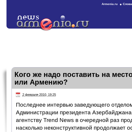
Armenia.ru
Слова
Кого же надо поставить на мест
или Армению?
2 февраля 2010, 19:25
Последнее интервью заведующего отделом
Администрации президента Азербайджана
агентству Trend News в очередной раз пр
насколько неконструктивной продолжает о