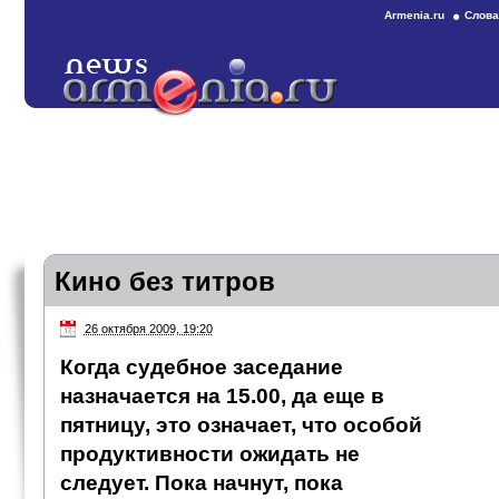
Armenia.ru
Слова
Кино без титров
26 октября 2009, 19:20
Когда судебное заседание
назначается на 15.00, да еще в
пятницу, это означает, что особой
продуктивности ожидать не
следует. Пока начнут, пока