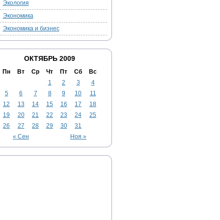
Экология
Экономика
Экономика и бизнес
ОКТЯБРЬ 2009
Пн
Вт
Ср
Чт
Пт
Сб
Вс
1
2
3
4
5
6
7
8
9
10
11
12
13
14
15
16
17
18
19
20
21
22
23
24
25
26
27
28
29
30
31
« Сен
Ноя »