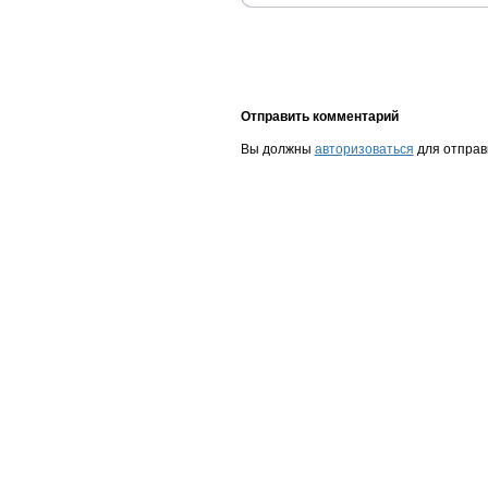
Отправить комментарий
Вы должны
авторизоваться
для отправ