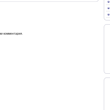
ки комментария.