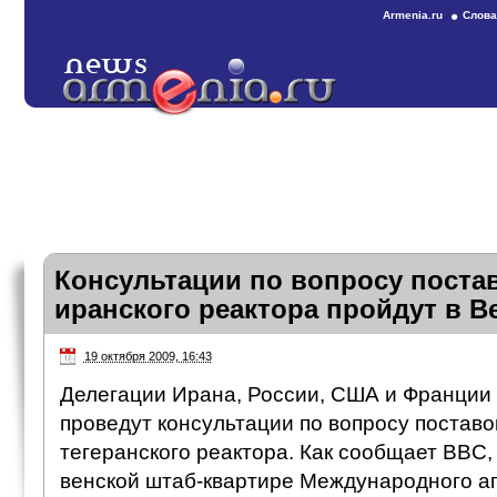
Armenia.ru
Слова
Консультации по вопросу поста
иранского реактора пройдут в В
19 октября 2009, 16:43
Делегации Ирана, России, США и Франции з
проведут консультации по вопросу поставо
тегеранского реактора. Как сообщает BBC,
венской штаб-квартире Международного аг