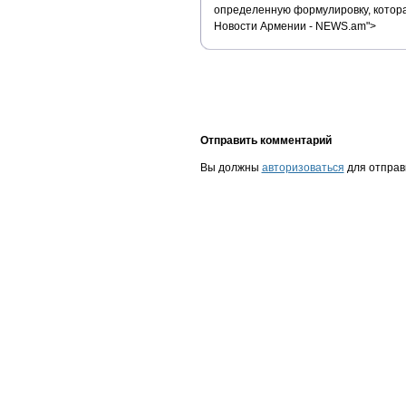
определенную формулировку, котор
Новости Армении - NEWS.am">
Отправить комментарий
Вы должны
авторизоваться
для отправ