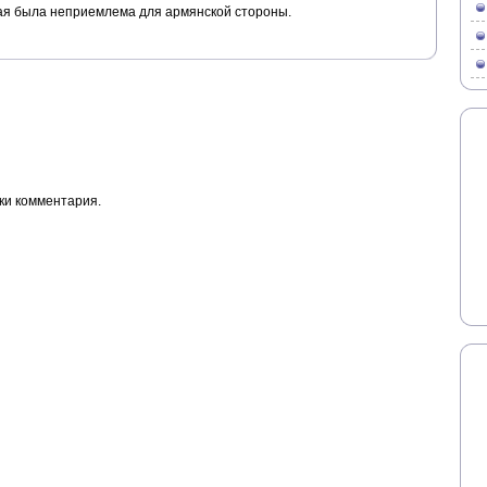
ая была неприемлема для армянской стороны.
ки комментария.