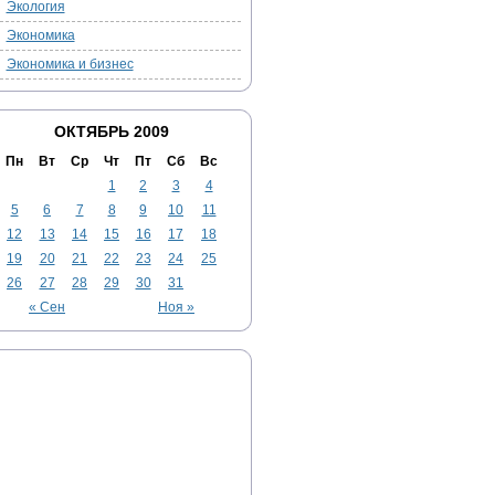
Экология
Экономика
Экономика и бизнес
ОКТЯБРЬ 2009
Пн
Вт
Ср
Чт
Пт
Сб
Вс
1
2
3
4
5
6
7
8
9
10
11
12
13
14
15
16
17
18
19
20
21
22
23
24
25
26
27
28
29
30
31
« Сен
Ноя »