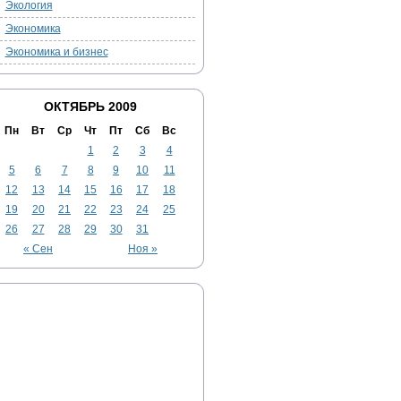
Экология
Экономика
Экономика и бизнес
ОКТЯБРЬ 2009
Пн
Вт
Ср
Чт
Пт
Сб
Вс
1
2
3
4
5
6
7
8
9
10
11
12
13
14
15
16
17
18
19
20
21
22
23
24
25
26
27
28
29
30
31
« Сен
Ноя »