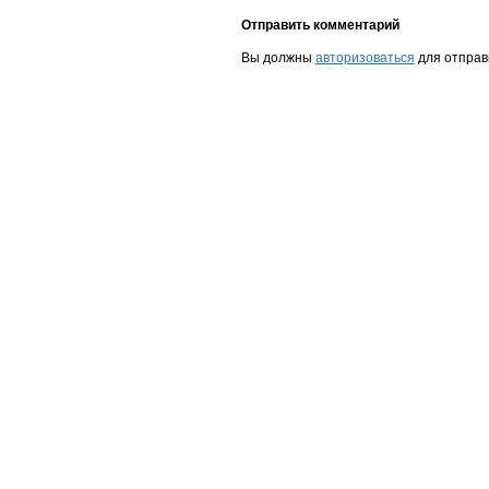
Отправить комментарий
Вы должны
авторизоваться
для отправ