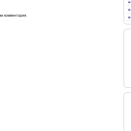
ки комментария.