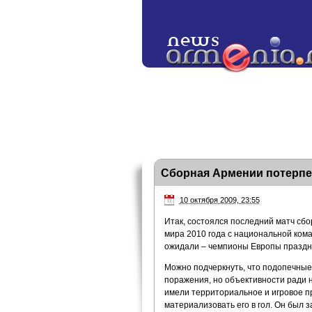
Сборная Армении потерпе
10 октября 2009, 23:55
Итак, состоялся последний матч сб
мира 2010 года с национальной кома
ожидали – чемпионы Европы праздн
Можно подчеркнуть, что подопечные 
поражения, но объективности ради н
имели территориальное и игровое п
материализовать его в гол. Он был 